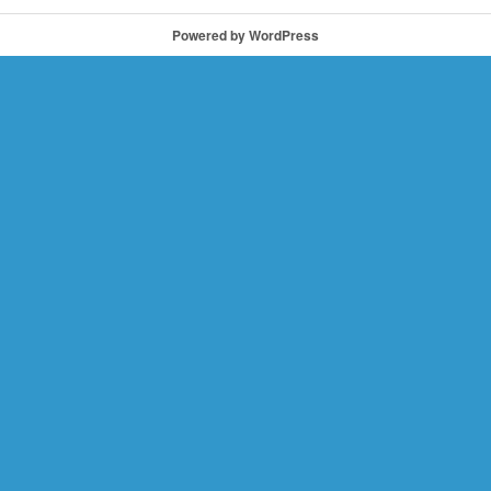
Powered by WordPress